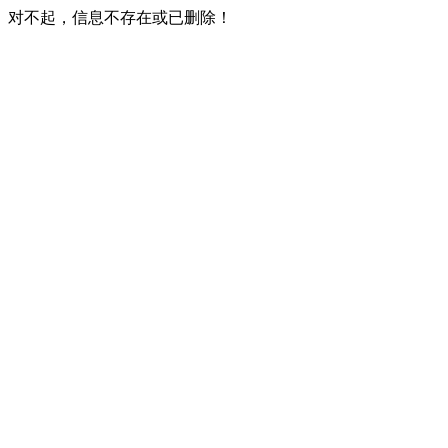
对不起，信息不存在或已删除！