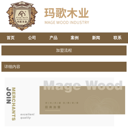
首页
公司
产品
案例
新闻
联系
加盟流程
详细内容