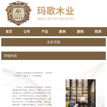
首页
公司
产品
案例
新闻
联系
业务范围
详细内容