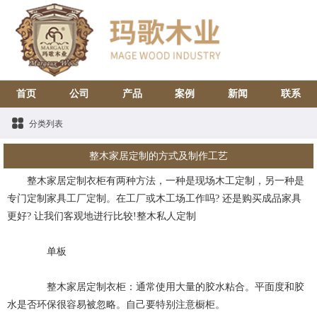
首页
公司
产品
案例
新闻
联系
分类列表
整木家居定制的方式及制作工艺
整木家居定制衣柜有两种方法，一种是现场木工定制，另一种是
专门定制家具工厂定制。在工厂或木工场工作吗? 还是购买成品家具
更好? 让我们客观地进行比较!整木私人定制
单板
整木家居定制衣柜：通常使用大量的胶水粘合。平面度和胶
水是否环保很容易被忽略。自己要特别注意橱柜。