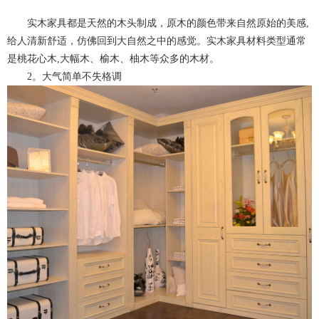
实木家具都是天然的木头制成，原木的颜色带来自然原始的美感,
给人清新舒适，仿佛回到大自然之中的感觉。实木家具材料类型通常
是桃花心木,大幅木、榆木、柚木等众多的木材。
2。大气简单不失格调