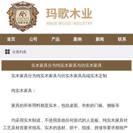
首页
公司
产品
案例
新闻
联系
分类列表
实木家具分为纯实木家具与仿实木家具
实木家具分为纯实木家具与仿实木家具高端实木定制
纯实木家具：
家具的所有用料都是实木，包括桌面、衣柜的门板、侧板等
均采用实木制成，不使用其他任何形式的人造板。纯实木家具对
工艺及材质要求很高。实木的选材、烘干、指接、拼缝等要求都很严